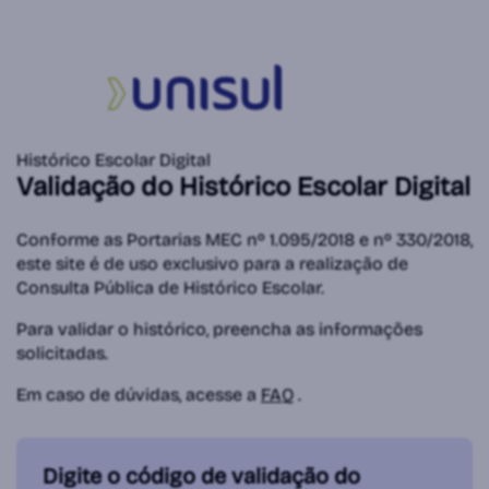
Histórico Escolar Digital
Validação do Histórico Escolar Digital
Conforme as Portarias MEC nº 1.095/2018 e nº 330/2018,
este site é de uso exclusivo para a realização de
Consulta Pública de Histórico Escolar.
Para validar o histórico, preencha as informações
solicitadas.
Em caso de dúvidas, acesse a
FAQ
.
Digite o código de validação do